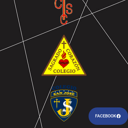
FACEBOOK