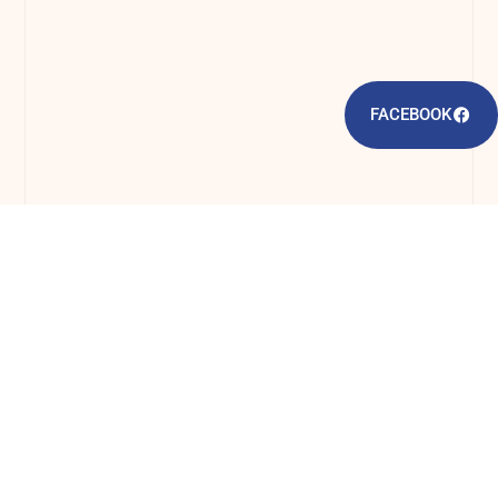
FACEBOOK