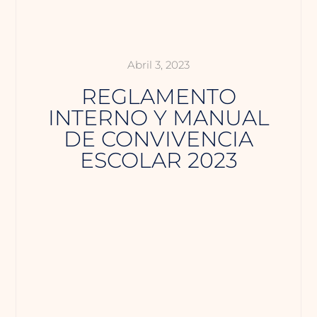
Abril 3, 2023
REGLAMENTO
INTERNO Y MANUAL
DE CONVIVENCIA
ESCOLAR 2023