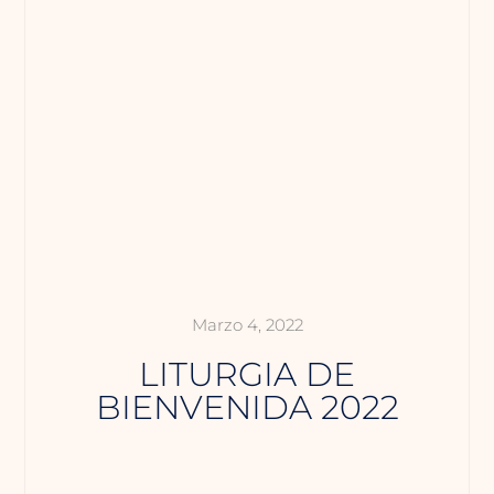
Marzo 4, 2022
LITURGIA DE
BIENVENIDA 2022